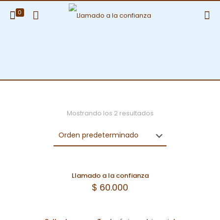
0
Mostrando los 2 resultados
Llamado a la confianza
$
60.000