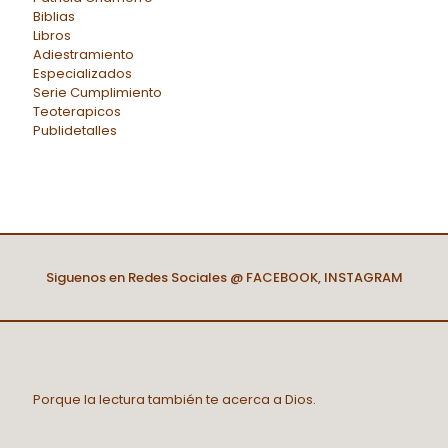
Biblias
Libros
Adiestramiento
Especializados
Serie Cumplimiento
Teoterapicos
Publidetalles
Siguenos en Redes Sociales @
FACEBOOK
,
INSTAGRAM
Porque la lectura también te acerca a Dios.