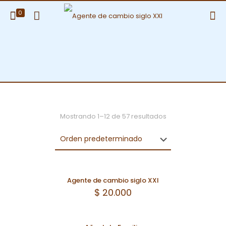
0
Mostrando 1–12 de 57 resultados
Agente de cambio siglo XXI
$
20.000