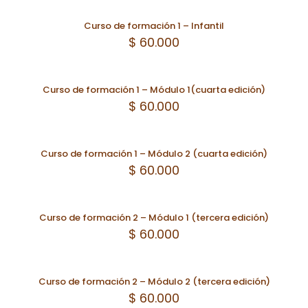
Curso de formación 1 – Infantil
$
60.000
Curso de formación 1 – Módulo 1(cuarta edición)
$
60.000
Curso de formación 1 – Módulo 2 (cuarta edición)
$
60.000
Curso de formación 2 – Módulo 1 (tercera edición)
$
60.000
Curso de formación 2 – Módulo 2 (tercera edición)
$
60.000