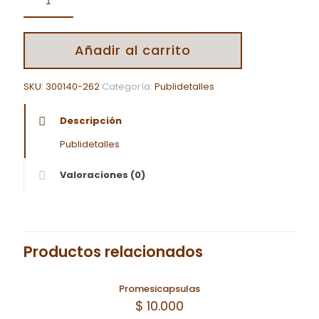
Añadir al carrito
SKU:
300140-262
Categoría:
Publidetalles
Descripción
Publidetalles
Valoraciones (0)
Productos relacionados
Promesicapsulas
$
10.000