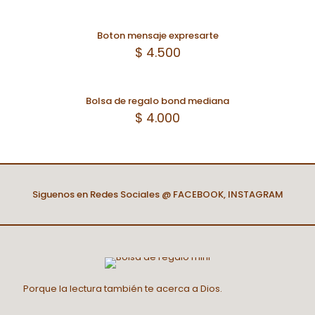
Boton mensaje expresarte
$
4.500
Bolsa de regalo bond mediana
$
4.000
Siguenos en Redes Sociales @
FACEBOOK
,
INSTAGRAM
Porque la lectura también te acerca a Dios.