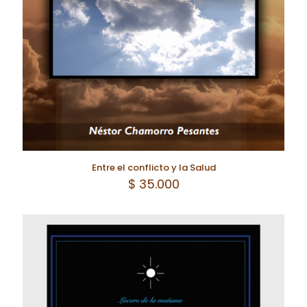
Entre el conflicto y la Salud
$
35.000