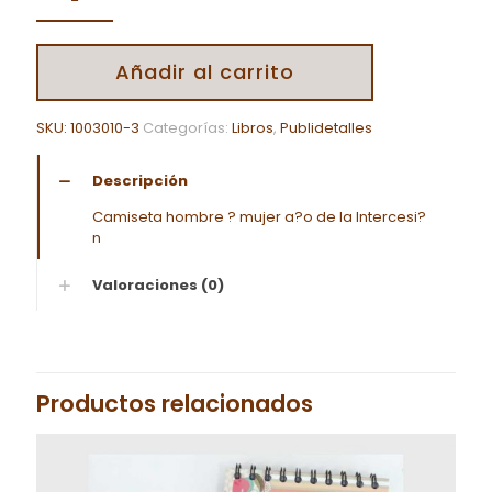
Añadir al carrito
SKU:
1003010-3
Categorías:
Libros
,
Publidetalles
Descripción
Camiseta hombre ? mujer a?o de la Intercesi?
n
Valoraciones (0)
Productos relacionados