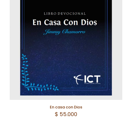
En casa con Dios
$
55.000