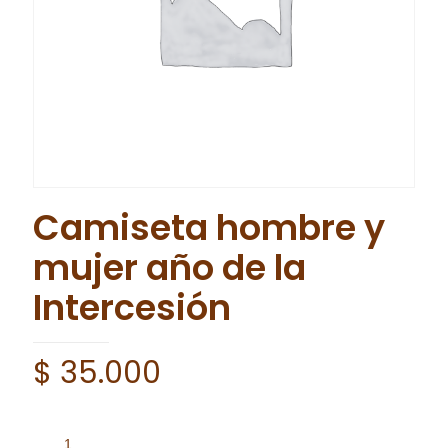
Camiseta hombre y
mujer año de la
Intercesión
$
35.000