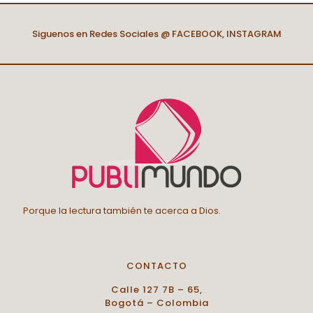
Siguenos en Redes Sociales @
FACEBOOK
,
INSTAGRAM
Porque la lectura también te acerca a Dios.
CONTACTO
Calle 127 7B – 65,
Bogotá – Colombia