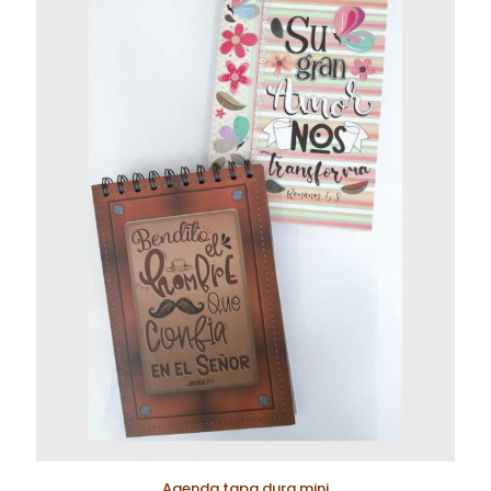
Agenda tapa dura mini