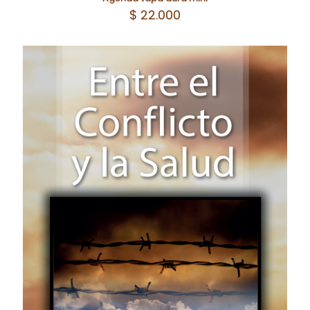
$
22.000