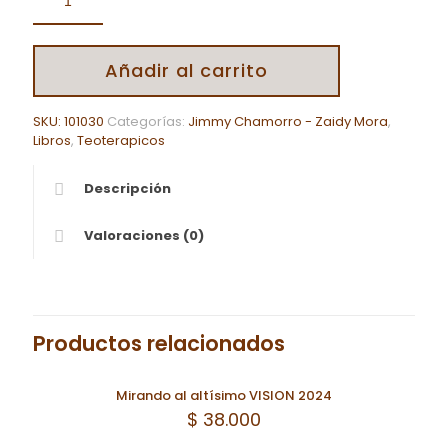
Añadir al carrito
SKU:
101030
Categorías:
Jimmy Chamorro - Zaidy Mora
,
Libros
,
Teoterapicos
Descripción
Valoraciones (0)
Productos relacionados
Mirando al altísimo VISION 2024
$
38.000