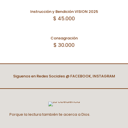
Instrucción y Bendición VISION 2025
$
45.000
Consagración
$
30.000
Siguenos en Redes Sociales @
FACEBOOK
,
INSTAGRAM
Porque la lectura también te acerca a Dios.