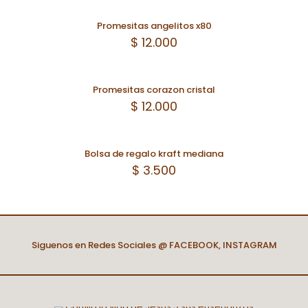
Promesitas angelitos x80
$
12.000
Promesitas corazon cristal
$
12.000
Bolsa de regalo kraft mediana
$
3.500
Siguenos en Redes Sociales @
FACEBOOK
,
INSTAGRAM