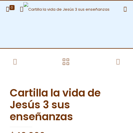
0
Cartilla la vida de
Jesús 3 sus
enseñanzas