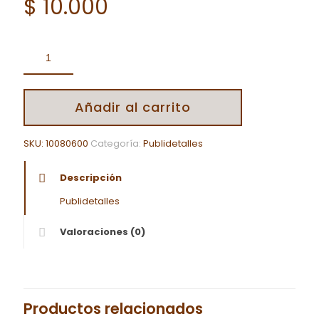
$
10.000
Añadir al carrito
SKU:
10080600
Categoría:
Publidetalles
Descripción
Publidetalles
Valoraciones (0)
Productos relacionados