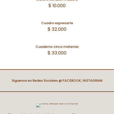
$
10.000
Cuadro expresarte
$
32.000
Cuaderno cinco materias
$
33.000
Siguenos en Redes Sociales @
FACEBOOK
,
INSTAGRAM